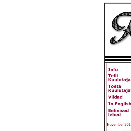
November 201