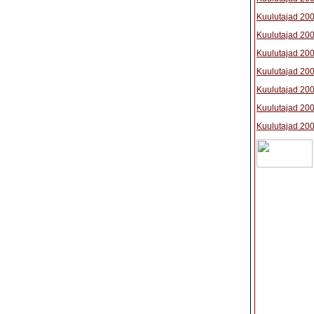
Kuulutajad 20
Kuulutajad 20
Kuulutajad 20
Kuulutajad 20
Kuulutajad 20
Kuulutajad 20
Kuulutajad 20