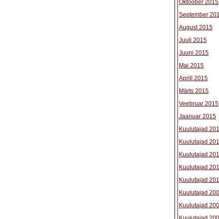
Oktoober 2015
September 20
August 2015
Juuli 2015
Juuni 2015
Mai 2015
Aprill 2015
Märts 2015
Veebruar 2015
Jaanuar 2015
Kuulutajad 20
Kuulutajad 20
Kuulutajad 20
Kuulutajad 20
Kuulutajad 20
Kuulutajad 20
Kuulutajad 20
Kuulutajad 20