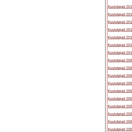
Kuulutajad 20
Kuulutajad 20
Kuulutajad 20
Kuulutajad 20
Kuulutajad 20
Kuulutajad 20
Kuulutajad 20
Kuulutajad 20
Kuulutajad 20
Kuulutajad 20
Kuulutajad 20
Kuulutajad 20
Kuulutajad 20
Kuulutajad 20
Kuulutajad 20
Kuulutajad 20
Kuulutajad 20