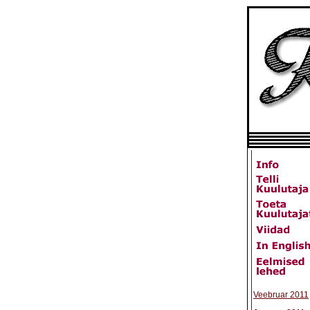
Veebruar 2011