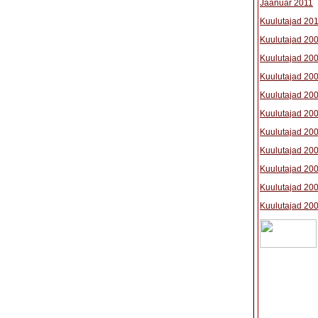
Jaanuar 2011
Kuulutajad 20
Kuulutajad 20
Kuulutajad 20
Kuulutajad 20
Kuulutajad 20
Kuulutajad 20
Kuulutajad 20
Kuulutajad 20
Kuulutajad 20
Kuulutajad 20
Kuulutajad 20