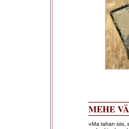
MEHE VÄ
«Ma tahan siis, 